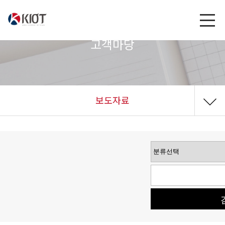
고객마당
보도자료